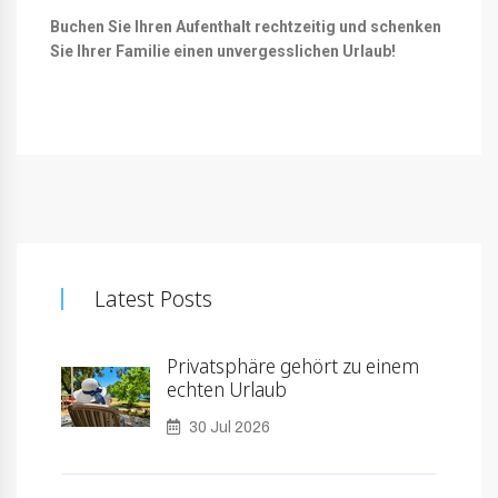
Buchen Sie Ihren Aufenthalt rechtzeitig und schenken
Sie Ihrer Familie einen unvergesslichen Urlaub!
Latest Posts
Privatsphäre gehört zu einem
echten Urlaub
30 Jul 2026