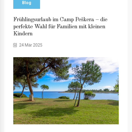
Blog
Frühlingsurlaub im Camp Peškera – die
perfekte Wahl für Familien mit kleinen
Kindern
24 Mär 2025