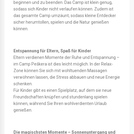
beginnen und zu beenden. Das Camp ist klein genug,
sodass sich Kinder nicht verlaufen können. Zudem ist
das gesamte Camp umzäunt, sodass kleine Entdecker
sicher herumtollen, spielen und die Natur genießen
können.
Entspannung für Eltern, Spaß für Kinder
Eltern verdienen Momente der Ruhe und Entspannung –
im Camp Peškera ist dies leicht möglich. In der Relax-
Zone können Sie sich mit wohltuenden Massagen
verwöhnen lassen, die Stress abbauen und neue Energie
schenken.
Für Kinder gibt es einen Spielplatz, auf dem sie neue
Freundschaften knüpfen und stundenlang spielen
können, während Sie Ihren wohlverdienten Urlaub
genießen.
Die magischsten Momente – Sonnenuntergang und