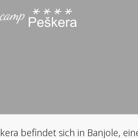
ra befindet sich in Banjole, ein