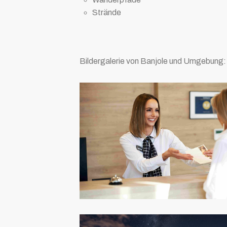
Strände
Bildergalerie von Banjole und Umgebung: