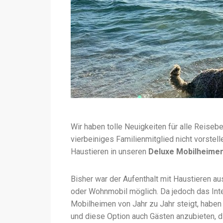
Wir haben tolle Neuigkeiten für alle Reisebe
vierbeiniges Familienmitglied nicht vorstell
Haustieren in unseren
Deluxe Mobilheime
Bisher war der Aufenthalt mit Haustieren aus
oder Wohnmobil möglich. Da jedoch das Inte
Mobilheimen von Jahr zu Jahr steigt, haben
und diese Option auch Gästen anzubieten, 