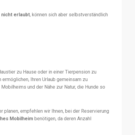
h
nicht erlaubt
, können sich aber selbstverständlich
 Haustier zu Hause oder in einer Tierpension zu
n ermöglichen, Ihren Urlaub gemeinsam zu
 Mobilheims und der Nähe zur Natur, die Hunde so
r planen, empfehlen wir Ihnen, bei der Reservierung
ches Mobilheim
benötigen, da deren Anzahl