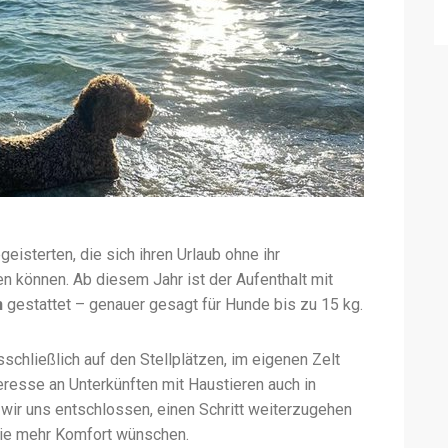
geisterten, die sich ihren Urlaub ohne ihr
en können. Ab diesem Jahr ist der Aufenthalt mit
n
gestattet – genauer gesagt für Hunde bis zu 15 kg.
schließlich auf den Stellplätzen, im eigenen Zelt
resse an Unterkünften mit Haustieren auch in
 wir uns entschlossen, einen Schritt weiterzugehen
die mehr Komfort wünschen.