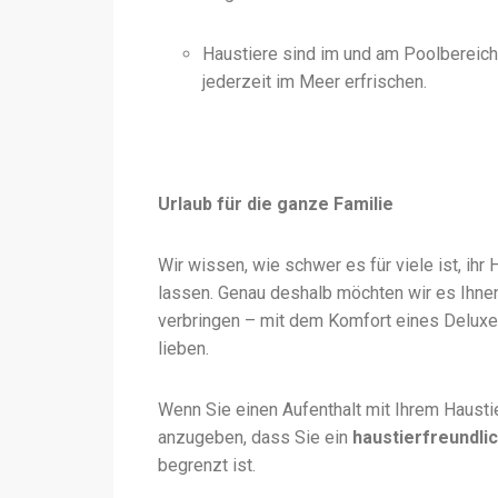
Haustiere sind im und am Poolbereic
jederzeit im Meer erfrischen.
Urlaub für die ganze Familie
Wir wissen, wie schwer es für viele ist, ihr
lassen. Genau deshalb möchten wir es Ihne
verbringen – mit dem Komfort eines Deluxe
lieben.
Wenn Sie einen Aufenthalt mit Ihrem Haustie
anzugeben, dass Sie ein
haustierfreundli
begrenzt ist.