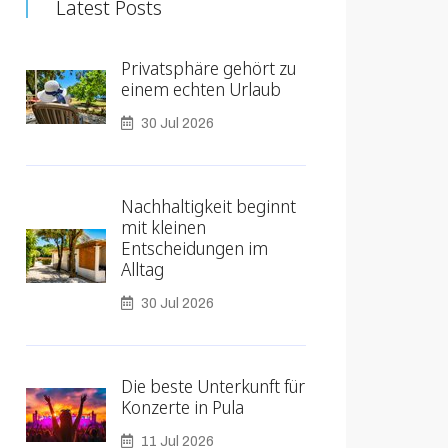
Latest Posts
Privatsphäre gehört zu
einem echten Urlaub
30 Jul 2026
Nachhaltigkeit beginnt
mit kleinen
Entscheidungen im
Alltag
30 Jul 2026
Die beste Unterkunft für
Konzerte in Pula
11 Jul 2026