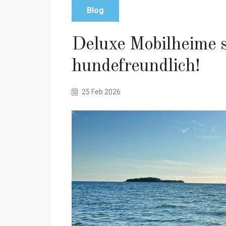
Blog
Deluxe Mobilheime s
hundefreundlich!
25 Feb 2026