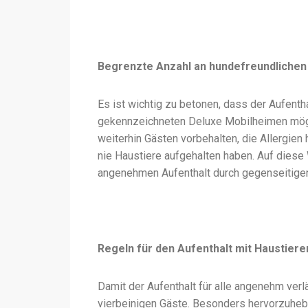
Begrenzte Anzahl an hundefreundlichen
Es ist wichtig zu betonen, dass der Aufentha
gekennzeichneten Deluxe Mobilheimen möglic
weiterhin Gästen vorbehalten, die Allergien
nie Haustiere aufgehalten haben. Auf diese
angenehmen Aufenthalt durch gegenseitigen
Regeln für den Aufenthalt mit Haustiere
Damit der Aufenthalt für alle angenehm verlä
vierbeinigen Gäste. Besonders hervorzuhebe