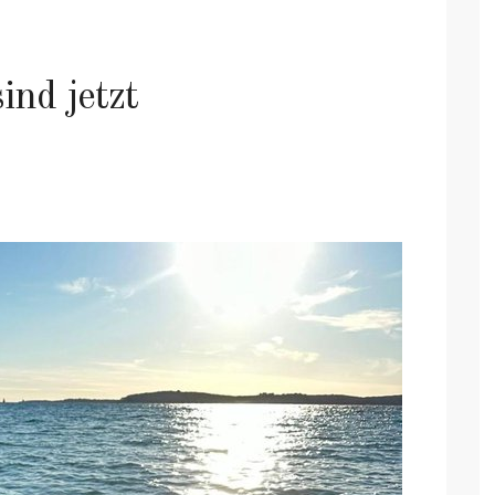
ind jetzt