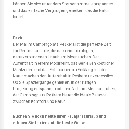
können Sie sich unter dem Sternenhimmel entspannen
und das einfache Vergnügen genießen, das die Natur
bietet.
Fazit
Der Mai im Campingplatz Peškera ist die perfekte Zeit
für Rentner und alle, die nach einem ruhigen,
naturverbundenen Urlaub am Meer suchen. Der
Aufenthalt in einem Mobilheim, das Genießen köstlicher
Mahlzeiten und das Entspannen im Einklang mit der
Natur machen den Aufenthalt in Peškera unvergesslich.
Ob Sie Spaziergänge genießen, in der ruhigen
Umgebung entspannen oder einfach am Meer ausruhen,
der Campingplatz Peškera bietet die ideale Balance
zwischen Komfort und Natur.
Buchen Sie noch heute Ihren Frühjahrsurlaub und
erleben Sie Istrien auf die beste Weise!