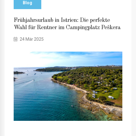
Blog
Frühjahrsurlaub in Istrien: Die perfekte
Wahl für Rentner im Campingplatz Peškera
24 Mär 2025