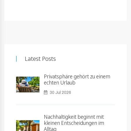
Latest Posts
Privatsphäre gehört zu einem
echten Urlaub
30 Jul 2026
Nachhaltigkeit beginnt mit
kleinen Entscheidungen im
Alltag