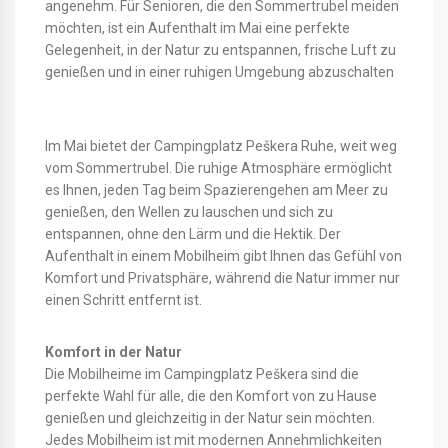
angenehm. Für Senioren, die den Sommertrubel meiden
möchten, ist ein Aufenthalt im Mai eine perfekte
Gelegenheit, in der Natur zu entspannen, frische Luft zu
genießen und in einer ruhigen Umgebung abzuschalten
Im Mai bietet der Campingplatz Peškera Ruhe, weit weg
vom Sommertrubel. Die ruhige Atmosphäre ermöglicht
es Ihnen, jeden Tag beim Spazierengehen am Meer zu
genießen, den Wellen zu lauschen und sich zu
entspannen, ohne den Lärm und die Hektik. Der
Aufenthalt in einem Mobilheim gibt Ihnen das Gefühl von
Komfort und Privatsphäre, während die Natur immer nur
einen Schritt entfernt ist.
Komfort in der Natur
Die Mobilheime im Campingplatz Peškera sind die
perfekte Wahl für alle, die den Komfort von zu Hause
genießen und gleichzeitig in der Natur sein möchten.
Jedes Mobilheim ist mit modernen Annehmlichkeiten